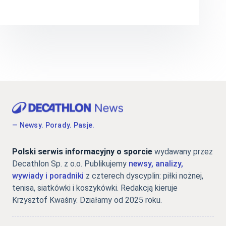
— Newsy. Porady. Pasje.
Polski serwis informacyjny o sporcie
wydawany przez
Decathlon Sp. z o.o. Publikujemy
newsy, analizy,
wywiady i poradniki
z czterech dyscyplin: piłki nożnej,
tenisa, siatkówki i koszykówki. Redakcją kieruje
Krzysztof Kwaśny. Działamy od 2025 roku.