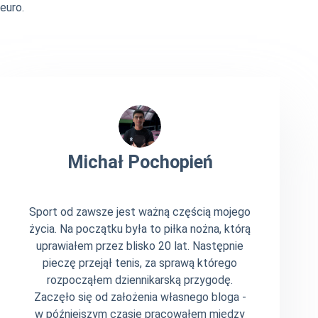
euro.
Michał Pochopień
Sport od zawsze jest ważną częścią mojego
życia. Na początku była to piłka nożna, którą
uprawiałem przez blisko 20 lat. Następnie
pieczę przejął tenis, za sprawą którego
rozpocząłem dziennikarską przygodę.
Zaczęło się od założenia własnego bloga -
w późniejszym czasie pracowałem między