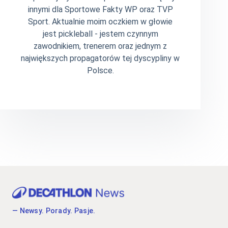
innymi dla Sportowe Fakty WP oraz TVP
Sport. Aktualnie moim oczkiem w głowie
jest pickleball - jestem czynnym
zawodnikiem, trenerem oraz jednym z
największych propagatorów tej dyscypliny w
Polsce.
— Newsy. Porady. Pasje.