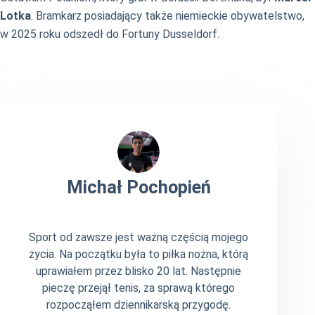
Lotka
. Bramkarz posiadający także niemieckie obywatelstwo,
w 2025 roku odszedł do Fortuny Dusseldorf.
Michał Pochopień
Sport od zawsze jest ważną częścią mojego
życia. Na początku była to piłka nożna, którą
uprawiałem przez blisko 20 lat. Następnie
pieczę przejął tenis, za sprawą którego
rozpocząłem dziennikarską przygodę.