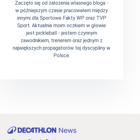
Zaczęło się od założenia własnego bloga -
w późniejszym czasie pracowałem między
innymi dla Sportowe Fakty WP oraz TVP
Sport. Aktualnie moim oczkiem w głowie
jest pickleball - jestem czynnym
zawodnikiem, trenerem oraz jednym z
największych propagatorów tej dyscypliny w
Polsce.