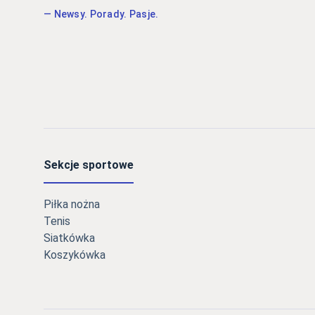
— Newsy. Porady. Pasje.
Sekcje sportowe
Piłka nożna
Tenis
Siatkówka
Koszykówka