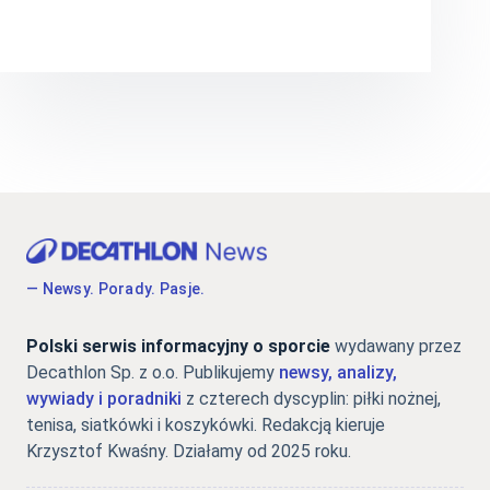
— Newsy. Porady. Pasje.
Polski serwis informacyjny o sporcie
wydawany przez
Decathlon Sp. z o.o. Publikujemy
newsy, analizy,
wywiady i poradniki
z czterech dyscyplin: piłki nożnej,
tenisa, siatkówki i koszykówki. Redakcją kieruje
Krzysztof Kwaśny. Działamy od 2025 roku.