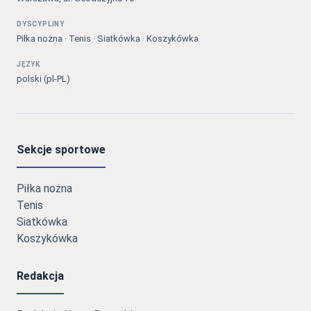
DYSCYPLINY
Piłka nożna · Tenis · Siatkówka · Koszykówka
JĘZYK
polski (pl-PL)
Sekcje sportowe
Piłka nożna
Tenis
Siatkówka
Koszykówka
Redakcja