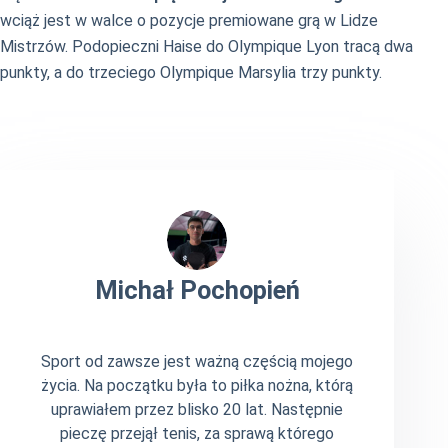
wciąż jest w walce o pozycje premiowane grą w Lidze
Mistrzów. Podopieczni Haise do Olympique Lyon tracą dwa
punkty, a do trzeciego Olympique Marsylia trzy punkty.
Michał Pochopień
Sport od zawsze jest ważną częścią mojego
życia. Na początku była to piłka nożna, którą
uprawiałem przez blisko 20 lat. Następnie
pieczę przejął tenis, za sprawą którego