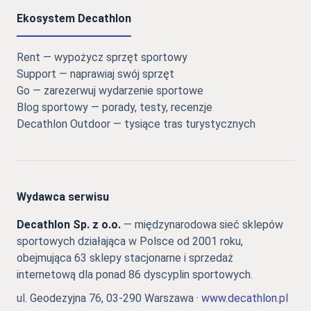
Ekosystem Decathlon
Rent — wypożycz sprzęt sportowy
Support — naprawiaj swój sprzęt
Go — zarezerwuj wydarzenie sportowe
Blog sportowy — porady, testy, recenzje
Decathlon Outdoor — tysiące tras turystycznych
Wydawca serwisu
Decathlon Sp. z o.o.
— międzynarodowa sieć sklepów
sportowych działająca w Polsce od 2001 roku,
obejmująca 63 sklepy stacjonarne i sprzedaż
internetową dla ponad 86 dyscyplin sportowych.
ul. Geodezyjna 76, 03-290 Warszawa ·
www.decathlon.pl