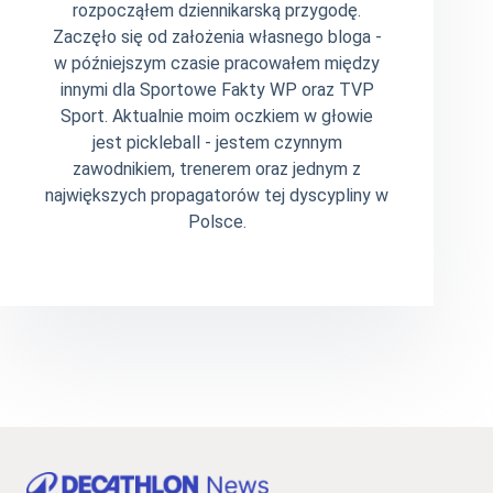
rozpocząłem dziennikarską przygodę.
Zaczęło się od założenia własnego bloga -
w późniejszym czasie pracowałem między
innymi dla Sportowe Fakty WP oraz TVP
Sport. Aktualnie moim oczkiem w głowie
jest pickleball - jestem czynnym
zawodnikiem, trenerem oraz jednym z
największych propagatorów tej dyscypliny w
Polsce.