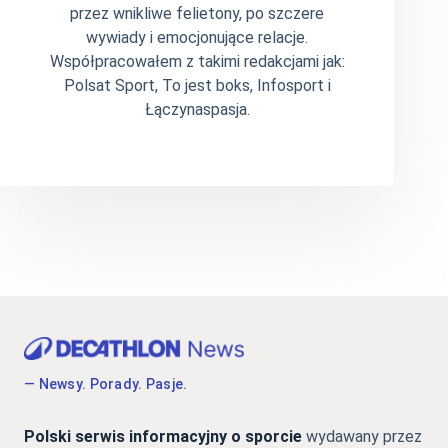
przez wnikliwe felietony, po szczere
wywiady i emocjonujące relacje.
Współpracowałem z takimi redakcjami jak:
Polsat Sport, To jest boks, Infosport i
Łączynaspasja.
— Newsy. Porady. Pasje.
Polski serwis informacyjny o sporcie
wydawany przez