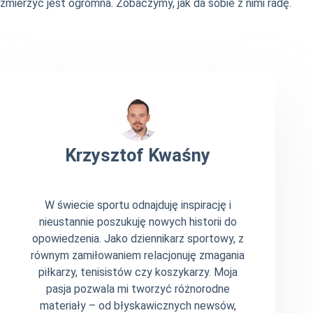
zmierzyć jest ogromna. Zobaczymy, jak da sobie z nimi radę.
Krzysztof Kwaśny
W świecie sportu odnajduję inspirację i
nieustannie poszukuję nowych historii do
opowiedzenia. Jako dziennikarz sportowy, z
równym zamiłowaniem relacjonuję zmagania
piłkarzy, tenisistów czy koszykarzy. Moja
pasja pozwala mi tworzyć różnorodne
materiały – od błyskawicznych newsów,