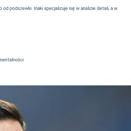
 podszewki. Inaki specjalizuje się w analizie detali, a w
mentalności.