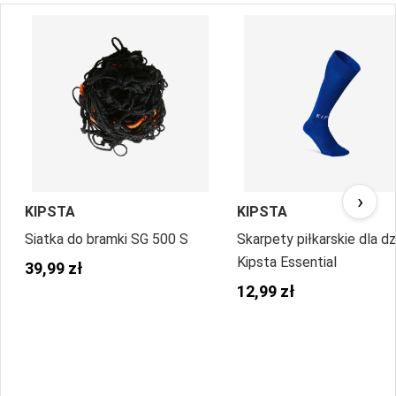
›
KIPSTA
KIPSTA
Siatka do bramki SG 500 S
Skarpety piłkarskie dla dz
Kipsta Essential
39,99 zł
12,99 zł