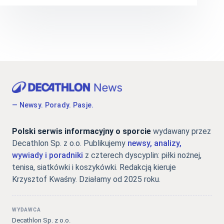
— Newsy. Porady. Pasje.
Polski serwis informacyjny o sporcie
wydawany przez
Decathlon Sp. z o.o. Publikujemy
newsy, analizy,
wywiady i poradniki
z czterech dyscyplin: piłki nożnej,
tenisa, siatkówki i koszykówki. Redakcją kieruje
Krzysztof Kwaśny. Działamy od 2025 roku.
WYDAWCA
Decathlon Sp. z o.o.