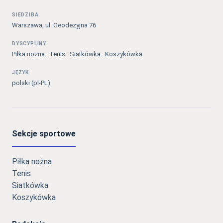
SIEDZIBA
Warszawa, ul. Geodezyjna 76
DYSCYPLINY
Piłka nożna · Tenis · Siatkówka · Koszykówka
JĘZYK
polski (pl-PL)
Sekcje sportowe
Piłka nożna
Tenis
Siatkówka
Koszykówka