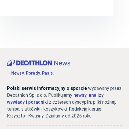
— Newsy. Porady. Pasje.
Polski serwis informacyjny o sporcie
wydawany przez
Decathlon Sp. z o.o. Publikujemy
newsy, analizy,
wywiady i poradniki
z czterech dyscyplin: piłki nożnej,
tenisa, siatkówki i koszykówki. Redakcją kieruje
Krzysztof Kwaśny. Działamy od 2025 roku.