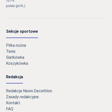
JĘZYK
polski (pl-PL)
Sekcje sportowe
Piłka nożna
Tenis
Siatkówka
Koszykówka
Redakcja
Redakcja News.Decathlon
Zasady redakcyjne
Kontakt
FAQ