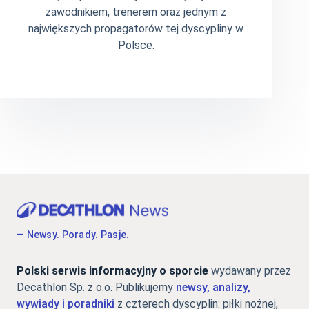
zawodnikiem, trenerem oraz jednym z
największych propagatorów tej dyscypliny w
Polsce.
— Newsy. Porady. Pasje.
Polski serwis informacyjny o sporcie
wydawany przez
Decathlon Sp. z o.o. Publikujemy
newsy, analizy,
wywiady i poradniki
z czterech dyscyplin: piłki nożnej,