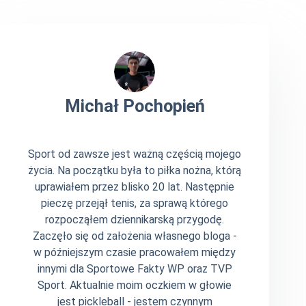
Michał Pochopień
Sport od zawsze jest ważną częścią mojego
życia. Na początku była to piłka nożna, którą
uprawiałem przez blisko 20 lat. Następnie
pieczę przejął tenis, za sprawą którego
rozpocząłem dziennikarską przygodę.
Zaczęło się od założenia własnego bloga -
w późniejszym czasie pracowałem między
innymi dla Sportowe Fakty WP oraz TVP
Sport. Aktualnie moim oczkiem w głowie
jest pickleball - jestem czynnym