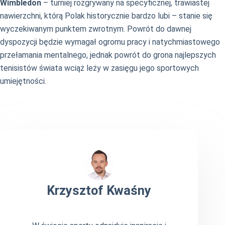
Wimbledon
– turniej rozgrywany na specyficznej, trawiastej
nawierzchni, którą Polak historycznie bardzo lubi – stanie się
wyczekiwanym punktem zwrotnym. Powrót do dawnej
dyspozycji będzie wymagał ogromu pracy i natychmiastowego
przełamania mentalnego, jednak powrót do grona najlepszych
tenisistów świata wciąż leży w zasięgu jego sportowych
umiejętności.
Krzysztof Kwaśny