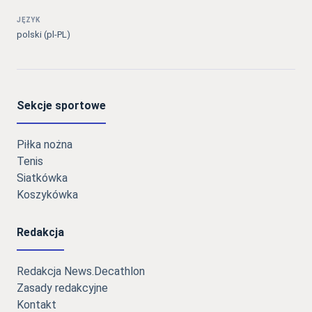
JĘZYK
polski (pl-PL)
Sekcje sportowe
Piłka nożna
Tenis
Siatkówka
Koszykówka
Redakcja
Redakcja News.Decathlon
Zasady redakcyjne
Kontakt