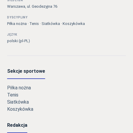
SIEDZIBA
Warszawa, ul. Geodezyjna 76
DYSCYPLINY
Piłka nożna · Tenis · Siatkówka · Koszykówka
JĘZYK
polski (pl-PL)
Sekcje sportowe
Piłka nożna
Tenis
Siatkówka
Koszykówka
Redakcja