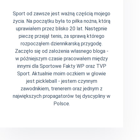
Sport od zawsze jest ważną częścią mojego
życia. Na początku była to piłka nożna, którą
uprawiałem przez blisko 20 lat. Następnie
pieczę przejął tenis, za sprawą którego
rozpocząłem dziennikarską przygodę.
Zaczęło się od założenia własnego bloga -
w późniejszym czasie pracowałem między
innymi dla Sportowe Fakty WP oraz TVP
Sport. Aktualnie moim oczkiem w głowie
jest pickleball - jestem czynnym
zawodnikiem, trenerem oraz jednym z
największych propagatorów tej dyscypliny w
Polsce.