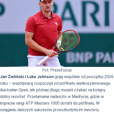
Fot. PressFocus
Jan Zieliński i Luke Johnson
grają wspólnie od początku 2026
roku – współpracę rozpoczęli od półfinału wielkoszlemowego
Australian Open, ale później długo musieli czekać na kolejny
dobry rezultat. Przełamanie nadeszło w Madrycie, gdzie w
imprezie rangi ATP Masters 1000 dotarli do półfinału. W
osiąganiu dalszych sukcesów przeszkodziła im niestety