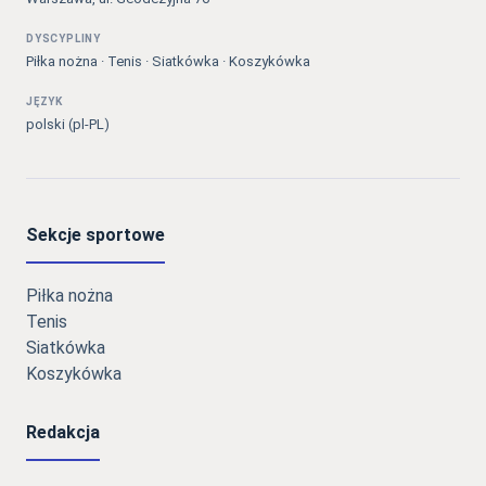
DYSCYPLINY
Piłka nożna · Tenis · Siatkówka · Koszykówka
JĘZYK
polski (pl-PL)
Sekcje sportowe
Piłka nożna
Tenis
Siatkówka
Koszykówka
Redakcja