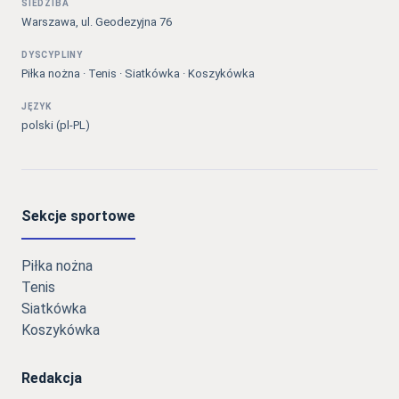
SIEDZIBA
Warszawa, ul. Geodezyjna 76
DYSCYPLINY
Piłka nożna · Tenis · Siatkówka · Koszykówka
JĘZYK
polski (pl-PL)
Sekcje sportowe
Piłka nożna
Tenis
Siatkówka
Koszykówka
Redakcja