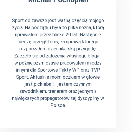
Sport od zawsze jest ważną częścią mojego
życia. Na początku była to piłka nożna, którą
uprawiałem przez blisko 20 lat. Następnie
pieczę przejął tenis, za sprawą którego
rozpocząłem dziennikarską przygodę.
Zaczęło się od założenia własnego bloga -
w późniejszym czasie pracowałem między
innymi dla Sportowe Fakty WP oraz TVP
Sport. Aktualnie moim oczkiem w głowie
jest pickleball - jestem czynnym
zawodnikiem, trenerem oraz jednym z
największych propagatorów tej dyscypliny w
Polsce.