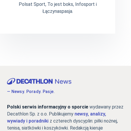
Polsat Sport, To jest boks, Infosport i
Łączynaspasja.
— Newsy. Porady. Pasje.
Polski serwis informacyjny o sporcie
wydawany przez
Decathlon Sp. z o.o. Publikujemy
newsy, analizy,
wywiady i poradniki
z czterech dyscyplin: piłki nożnej,
tenisa, siatkówki i koszykówki. Redakcją kieruje