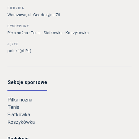
SIEDZIBA
Warszawa, ul. Geodezyjna 76
DYSCYPLINY
Piłka nożna · Tenis · Siatkówka · Koszykówka
JĘZYK
polski (pl-PL)
Sekcje sportowe
Piłka nożna
Tenis
Siatkówka
Koszykówka
Redakcja