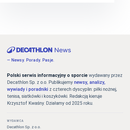
— Newsy. Porady. Pasje.
Polski serwis informacyjny o sporcie
wydawany przez
Decathlon Sp. z o.o. Publikujemy
newsy, analizy,
wywiady i poradniki
z czterech dyscyplin: piłki nożnej,
tenisa, siatkówki i koszykówki. Redakcją kieruje
Krzysztof Kwaśny. Działamy od 2025 roku.
WYDAWCA
Decathlon Sp. z o.o.