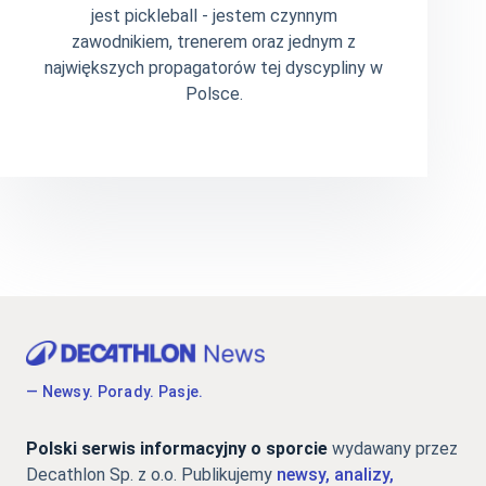
jest pickleball - jestem czynnym
zawodnikiem, trenerem oraz jednym z
największych propagatorów tej dyscypliny w
Polsce.
— Newsy. Porady. Pasje.
Polski serwis informacyjny o sporcie
wydawany przez
Decathlon Sp. z o.o. Publikujemy
newsy, analizy,