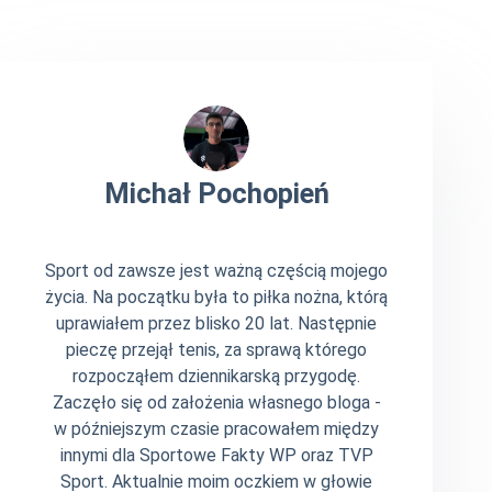
Michał Pochopień
Sport od zawsze jest ważną częścią mojego
życia. Na początku była to piłka nożna, którą
uprawiałem przez blisko 20 lat. Następnie
pieczę przejął tenis, za sprawą którego
rozpocząłem dziennikarską przygodę.
Zaczęło się od założenia własnego bloga -
w późniejszym czasie pracowałem między
innymi dla Sportowe Fakty WP oraz TVP
Sport. Aktualnie moim oczkiem w głowie