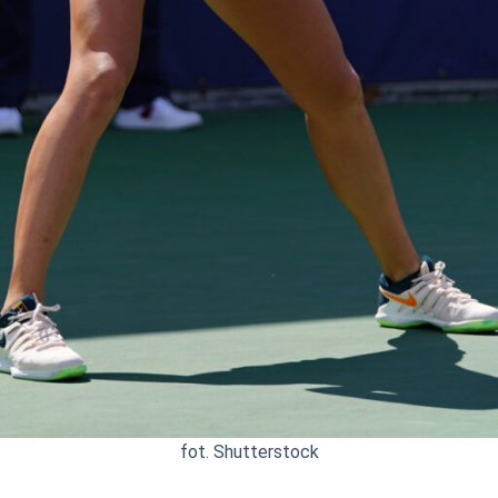
fot. Shutterstock