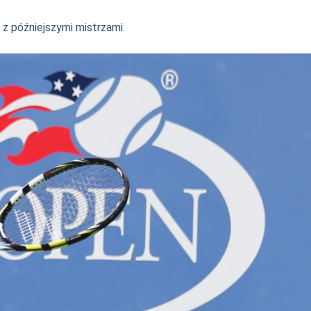
 z późniejszymi mistrzami.