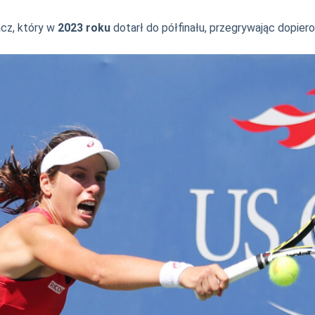
cz, który w
2023 roku
dotarł do półfinału, przegrywając dopiero