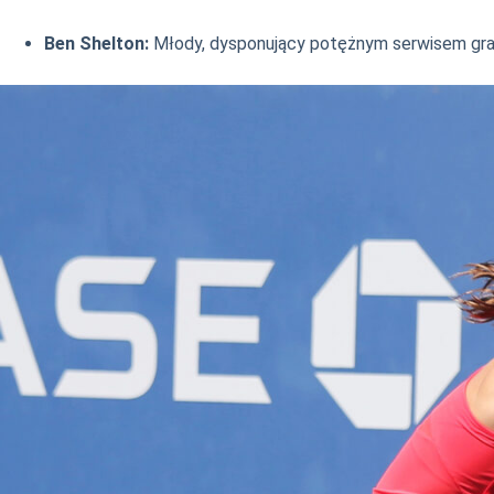
Ben Shelton:
Młody, dysponujący potężnym serwisem gra