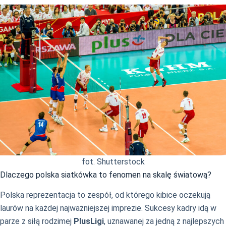
fot. Shutterstock
Dlaczego polska siatkówka to fenomen na skalę światową?
Polska reprezentacja to zespół, od którego kibice oczekują
laurów na każdej najważniejszej imprezie. Sukcesy kadry idą w
parze z siłą rodzimej
PlusLigi
, uznawanej za jedną z najlepszych