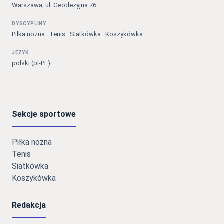
Warszawa, ul. Geodezyjna 76
DYSCYPLINY
Piłka nożna · Tenis · Siatkówka · Koszykówka
JĘZYK
polski (pl-PL)
Sekcje sportowe
Piłka nożna
Tenis
Siatkówka
Koszykówka
Redakcja