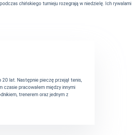
dczas chińskiego turnieju rozegrają w niedzielę. Ich rywalami
20 lat. Następnie pieczę przejął tenis,
ym czasie pracowałem między innymi
dnikiem, trenerem oraz jednym z