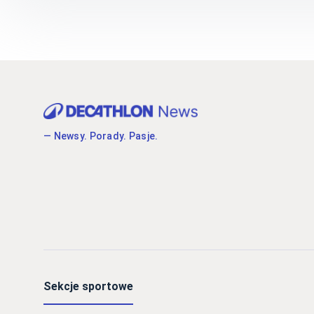
— Newsy. Porady. Pasje.
Sekcje sportowe