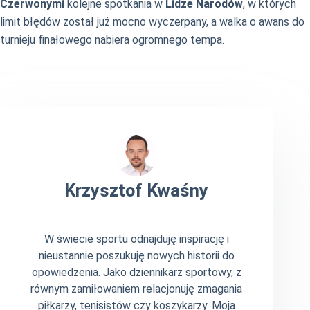
Czerwonymi
kolejne spotkania w
Lidze Narodów
, w których
limit błędów został już mocno wyczerpany, a walka o awans do
turnieju finałowego nabiera ogromnego tempa.
Krzysztof Kwaśny
W świecie sportu odnajduję inspirację i
nieustannie poszukuję nowych historii do
opowiedzenia. Jako dziennikarz sportowy, z
równym zamiłowaniem relacjonuję zmagania
piłkarzy, tenisistów czy koszykarzy. Moja