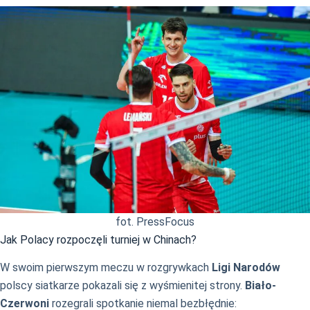
fot. PressFocus
Jak Polacy rozpoczęli turniej w Chinach?
W swoim pierwszym meczu w rozgrywkach
Ligi Narodów
polscy siatkarze pokazali się z wyśmienitej strony.
Biało-
Czerwoni
rozegrali spotkanie niemal bezbłędnie: