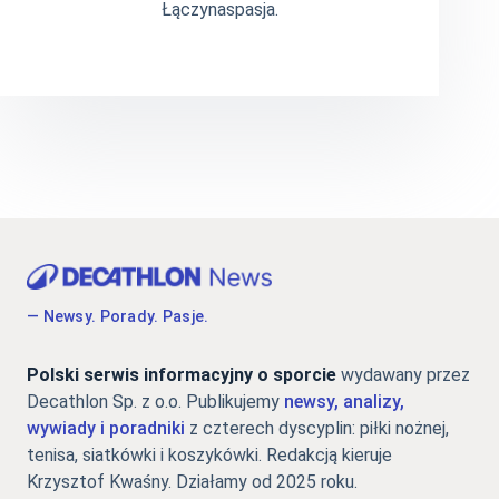
Łączynaspasja.
— Newsy. Porady. Pasje.
Polski serwis informacyjny o sporcie
wydawany przez
Decathlon Sp. z o.o. Publikujemy
newsy, analizy,
wywiady i poradniki
z czterech dyscyplin: piłki nożnej,
tenisa, siatkówki i koszykówki. Redakcją kieruje
Krzysztof Kwaśny. Działamy od 2025 roku.