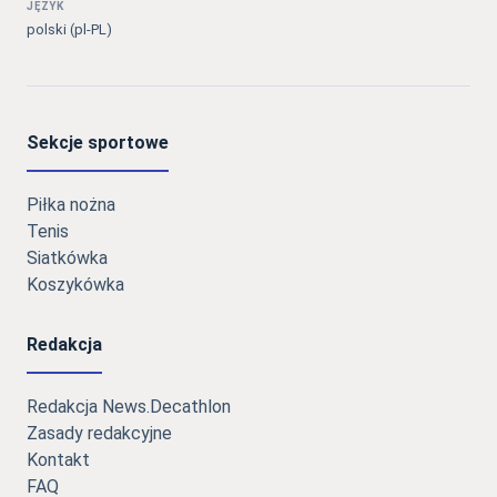
JĘZYK
polski (pl-PL)
Sekcje sportowe
Piłka nożna
Tenis
Siatkówka
Koszykówka
Redakcja
Redakcja News.Decathlon
Zasady redakcyjne
Kontakt
FAQ