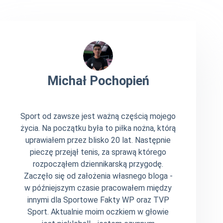
Michał Pochopień
Sport od zawsze jest ważną częścią mojego
życia. Na początku była to piłka nożna, którą
uprawiałem przez blisko 20 lat. Następnie
pieczę przejął tenis, za sprawą którego
rozpocząłem dziennikarską przygodę.
Zaczęło się od założenia własnego bloga -
w późniejszym czasie pracowałem między
innymi dla Sportowe Fakty WP oraz TVP
Sport. Aktualnie moim oczkiem w głowie