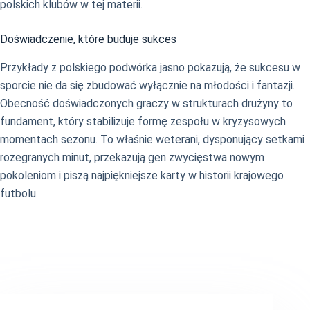
polskich klubów w tej materii.
Doświadczenie, które buduje sukces
Przykłady z polskiego podwórka jasno pokazują, że sukcesu w
sporcie nie da się zbudować wyłącznie na młodości i fantazji.
Obecność doświadczonych graczy w strukturach drużyny to
fundament, który stabilizuje formę zespołu w kryzysowych
momentach sezonu. To właśnie weterani, dysponujący setkami
rozegranych minut, przekazują gen zwycięstwa nowym
pokoleniom i piszą najpiękniejsze karty w historii krajowego
futbolu.