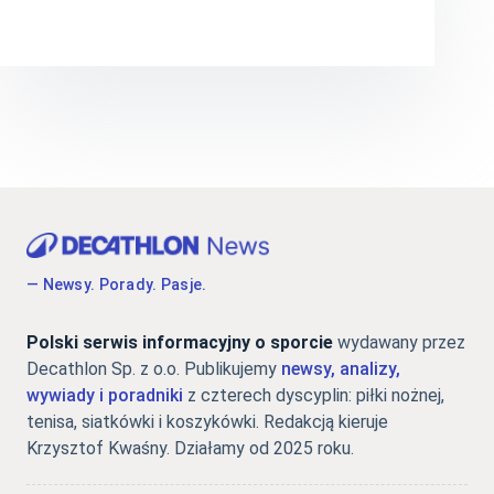
— Newsy. Porady. Pasje.
Polski serwis informacyjny o sporcie
wydawany przez
Decathlon Sp. z o.o. Publikujemy
newsy, analizy,
wywiady i poradniki
z czterech dyscyplin: piłki nożnej,
tenisa, siatkówki i koszykówki. Redakcją kieruje
Krzysztof Kwaśny. Działamy od 2025 roku.