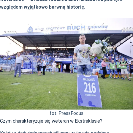
względem wyjątkowo barwną historię.
fot. PressFocus
Czym charakteryzuje się weteran w Ekstraklasie?