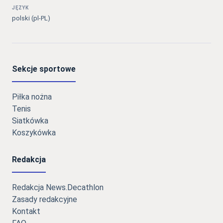
JĘZYK
polski (pl-PL)
Sekcje sportowe
Piłka nożna
Tenis
Siatkówka
Koszykówka
Redakcja
Redakcja News.Decathlon
Zasady redakcyjne
Kontakt