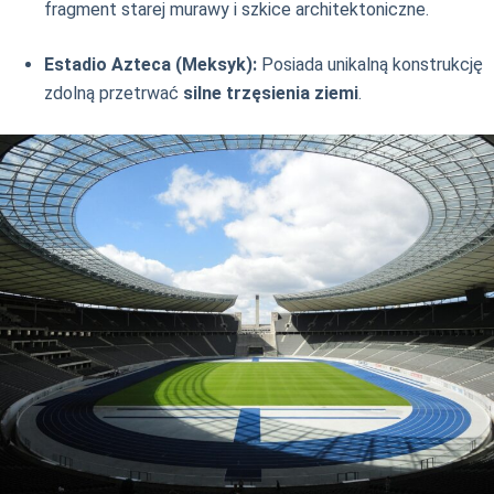
fragment starej murawy i szkice architektoniczne.
Estadio Azteca (Meksyk):
Posiada unikalną konstrukcję
zdolną przetrwać
silne trzęsienia ziemi
.