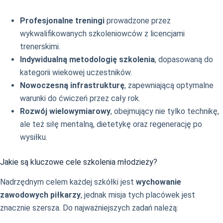
Profesjonalne treningi
prowadzone przez
wykwalifikowanych szkoleniowców z licencjami
trenerskimi.
Indywidualną metodologię szkolenia
, dopasowaną do
kategorii wiekowej uczestników.
Nowoczesną infrastrukturę
, zapewniającą optymalne
warunki do ćwiczeń przez cały rok.
Rozwój wielowymiarowy
, obejmujący nie tylko technikę,
ale też siłę mentalną, dietetykę oraz regenerację po
wysiłku.
Jakie są kluczowe cele szkolenia młodzieży?
Nadrzędnym celem każdej szkółki jest
wychowanie
zawodowych piłkarzy
, jednak misja tych placówek jest
znacznie szersza. Do najważniejszych zadań należą: