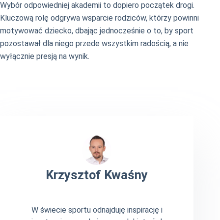
Wybór odpowiedniej akademii to dopiero początek drogi.
Kluczową rolę odgrywa wsparcie rodziców, którzy powinni
motywować dziecko, dbając jednocześnie o to, by sport
pozostawał dla niego przede wszystkim radością, a nie
wyłącznie presją na wynik.
Krzysztof Kwaśny
W świecie sportu odnajduję inspirację i