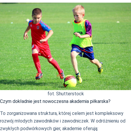
fot. Shutterstock
Czym dokładnie jest nowoczesna akademia piłkarska?
To zorganizowana struktura, której celem jest kompleksowy
rozwój młodych zawodników i zawodniczek. W odróżnieniu od
zwykłych podwórkowych gier, akademie oferują: