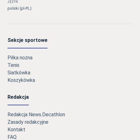
JĘZYK
polski (pl-PL)
Sekcje sportowe
Piłka nożna
Tenis
Siatkówka
Koszykówka
Redakcja
Redakcja News.Decathlon
Zasady redakcyjne
Kontakt
FAQ