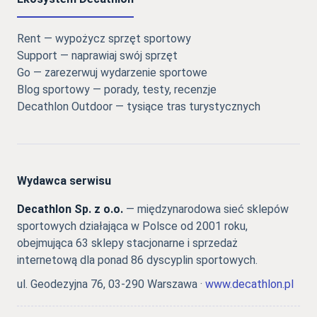
Rent — wypożycz sprzęt sportowy
Support — naprawiaj swój sprzęt
Go — zarezerwuj wydarzenie sportowe
Blog sportowy — porady, testy, recenzje
Decathlon Outdoor — tysiące tras turystycznych
Wydawca serwisu
Decathlon Sp. z o.o.
— międzynarodowa sieć sklepów
sportowych działająca w Polsce od 2001 roku,
obejmująca 63 sklepy stacjonarne i sprzedaż
internetową dla ponad 86 dyscyplin sportowych.
ul. Geodezyjna 76, 03-290 Warszawa ·
www.decathlon.pl