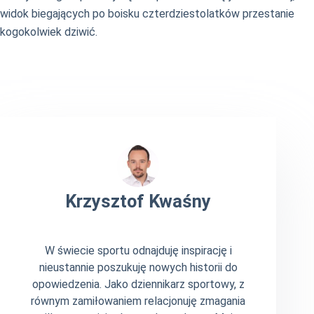
widok biegających po boisku czterdziestolatków przestanie
kogokolwiek dziwić.
Krzysztof Kwaśny
W świecie sportu odnajduję inspirację i
nieustannie poszukuję nowych historii do
opowiedzenia. Jako dziennikarz sportowy, z
równym zamiłowaniem relacjonuję zmagania