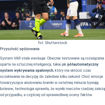
fot. Shutterstock
Przyszłość sędziowania
System VAR stale ewoluuje. Obecnie testowane są rozwiązania
oparte na sztucznej inteligencji, takie jak
półautomatyczny
system wykrywania spalonych
, który ma skrócić czas
oczekiwania na decyzję do zaledwie kilku sekund. Choć emocje
towarzyszące anulowaniu bramki w ostatniej minucie bywają
bolesne, technologia sprawiła, że wyniki meczów rzadziej zależą
od przypadku, a częściej od sprawiedliwej oceny faktów.