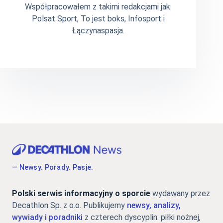
Współpracowałem z takimi redakcjami jak:
Polsat Sport, To jest boks, Infosport i
Łączynaspasja.
— Newsy. Porady. Pasje.
Polski serwis informacyjny o sporcie
wydawany przez
Decathlon Sp. z o.o. Publikujemy
newsy, analizy,
wywiady i poradniki
z czterech dyscyplin: piłki nożnej,