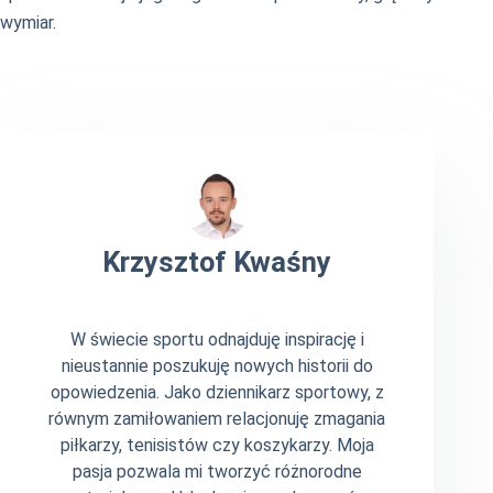
wymiar.
Krzysztof Kwaśny
W świecie sportu odnajduję inspirację i
nieustannie poszukuję nowych historii do
opowiedzenia. Jako dziennikarz sportowy, z
równym zamiłowaniem relacjonuję zmagania
piłkarzy, tenisistów czy koszykarzy. Moja
pasja pozwala mi tworzyć różnorodne