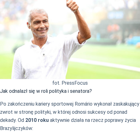
fot. PressFocus
Jak odnalazł się w roli polityka i senatora?
Po zakończeniu kariery sportowej Romário wykonał zaskakujący
zwrot w stronę polityki, w której odnosi sukcesy od ponad
dekady. Od
2010 roku
aktywnie działa na rzecz poprawy życia
Brazylijczyków: