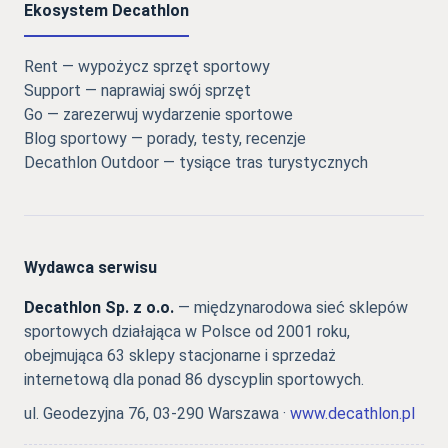
Ekosystem Decathlon
Rent — wypożycz sprzęt sportowy
Support — naprawiaj swój sprzęt
Go — zarezerwuj wydarzenie sportowe
Blog sportowy — porady, testy, recenzje
Decathlon Outdoor — tysiące tras turystycznych
Wydawca serwisu
Decathlon Sp. z o.o.
— międzynarodowa sieć sklepów
sportowych działająca w Polsce od 2001 roku,
obejmująca 63 sklepy stacjonarne i sprzedaż
internetową dla ponad 86 dyscyplin sportowych.
ul. Geodezyjna 76, 03-290 Warszawa ·
www.decathlon.pl