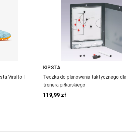
KIPSTA
sta Viralto I
Teczka do planowania taktycznego dla
trenera piłkarskiego
119,99 zł