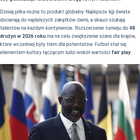
Dzisiaj piłka nożna to produkt globalny. Najlepsze ligi świata
docierają do najdalszych zakątków ziemi, a skauci szukają
talentów na każdym kontynencie. Rozszerzenie turnieju do
48
drużyn w 2026 roku
ma na celu zwiększenie szans dla krajów,
które wcześniej były tłem dla potentatów. Futbol stał się
elementem kultury łączącym ludzi wokół wartości
fair play
.