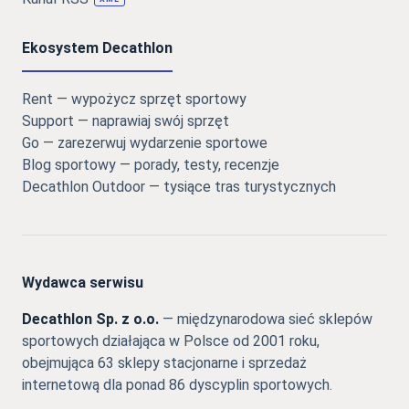
Ekosystem Decathlon
Rent — wypożycz sprzęt sportowy
Support — naprawiaj swój sprzęt
Go — zarezerwuj wydarzenie sportowe
Blog sportowy — porady, testy, recenzje
Decathlon Outdoor — tysiące tras turystycznych
Wydawca serwisu
Decathlon Sp. z o.o.
— międzynarodowa sieć sklepów
sportowych działająca w Polsce od 2001 roku,
obejmująca 63 sklepy stacjonarne i sprzedaż
internetową dla ponad 86 dyscyplin sportowych.