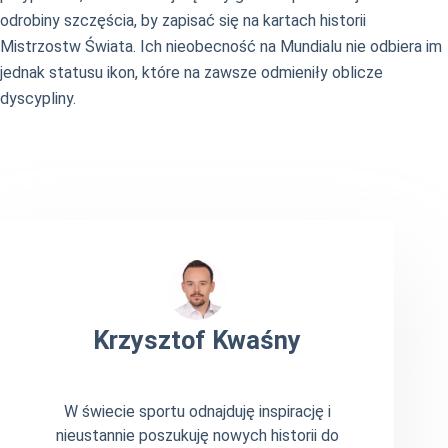
odrobiny szczęścia, by zapisać się na kartach historii
Mistrzostw Świata. Ich nieobecność na Mundialu nie odbiera im
jednak statusu ikon, które na zawsze odmieniły oblicze
dyscypliny.
Krzysztof Kwaśny
W świecie sportu odnajduję inspirację i
nieustannie poszukuję nowych historii do