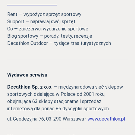
Rent — wypożycz sprzęt sportowy
Support — naprawiaj swój sprzęt
Go — zarezerwuj wydarzenie sportowe
Blog sportowy — porady, testy, recenzje
Decathlon Outdoor — tysiące tras turystycznych
Wydawca serwisu
Decathlon Sp. z o.o.
— międzynarodowa sieć sklepów
sportowych działająca w Polsce od 2001 roku,
obejmująca 63 sklepy stacjonarne i sprzedaż
internetową dla ponad 86 dyscyplin sportowych.
ul. Geodezyjna 76, 03-290 Warszawa ·
www.decathlon.pl