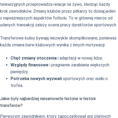
telewizyjnych przeprowadza relacje na żywo, śledząc każdy
krok zawodników. Zmiany klubów przez piłkarzy to dzisiaj jeden
z najważniejszych aspektów futbolu. To w głównej mierze od
udanych transakcji zależy ocena pracy dyrektorów sportowych.
Transferowe kulisy bywają niezwykle skomplikowane, ponieważ
każda zmiana barw klubowych wynika z innych motywacji:
Chęć zmiany otoczenia
i adaptacji w nowej lidze.
Względy finansowe
i pragnienie zarabiania większych
pieniędzy.
Potrzeba nowych wyzwań
sportowych oraz walki o
trofea.
Jakie były najbardziej niesamowite historie w historii
transferów?
Pierwszym zawodnikiem, który zapoczątkował erę płatnych