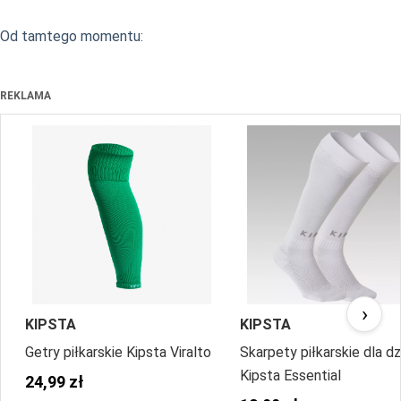
Od tamtego momentu:
REKLAMA
›
KIPSTA
KIPSTA
Getry piłkarskie Kipsta Viralto
Skarpety piłkarskie dla dz
Kipsta Essential
24,99 zł