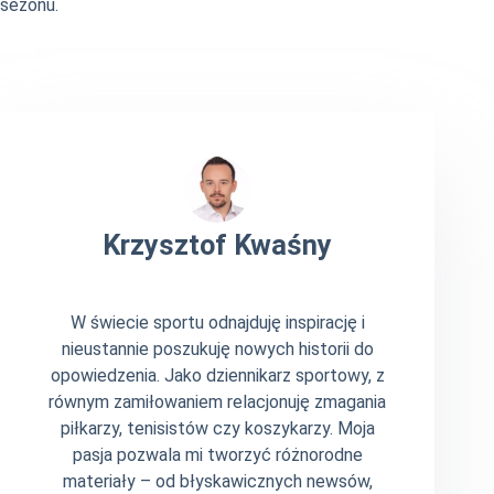
sezonu.
Krzysztof Kwaśny
W świecie sportu odnajduję inspirację i
nieustannie poszukuję nowych historii do
opowiedzenia. Jako dziennikarz sportowy, z
równym zamiłowaniem relacjonuję zmagania
piłkarzy, tenisistów czy koszykarzy. Moja
pasja pozwala mi tworzyć różnorodne
materiały – od błyskawicznych newsów,