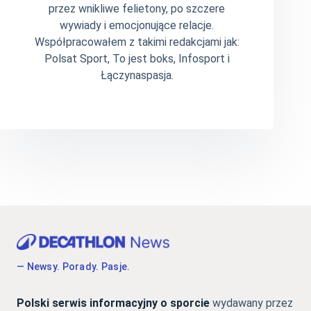
przez wnikliwe felietony, po szczere
wywiady i emocjonujące relacje.
Współpracowałem z takimi redakcjami jak:
Polsat Sport, To jest boks, Infosport i
Łączynaspasja.
— Newsy. Porady. Pasje.
Polski serwis informacyjny o sporcie
wydawany przez