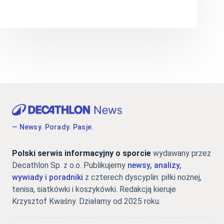
— Newsy. Porady. Pasje.
Polski serwis informacyjny o sporcie
wydawany przez
Decathlon Sp. z o.o. Publikujemy
newsy, analizy,
wywiady i poradniki
z czterech dyscyplin: piłki nożnej,
tenisa, siatkówki i koszykówki. Redakcją kieruje
Krzysztof Kwaśny. Działamy od 2025 roku.