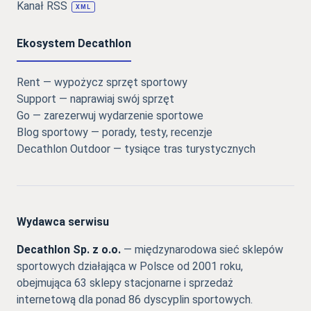
Kanał RSS
XML
Ekosystem Decathlon
Rent — wypożycz sprzęt sportowy
Support — naprawiaj swój sprzęt
Go — zarezerwuj wydarzenie sportowe
Blog sportowy — porady, testy, recenzje
Decathlon Outdoor — tysiące tras turystycznych
Wydawca serwisu
Decathlon Sp. z o.o.
— międzynarodowa sieć sklepów
sportowych działająca w Polsce od 2001 roku,
obejmująca 63 sklepy stacjonarne i sprzedaż
internetową dla ponad 86 dyscyplin sportowych.