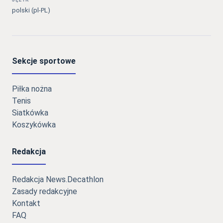
polski (pl-PL)
Sekcje sportowe
Piłka nożna
Tenis
Siatkówka
Koszykówka
Redakcja
Redakcja News.Decathlon
Zasady redakcyjne
Kontakt
FAQ