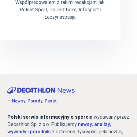
Współpracowałem z takimi redakcjami jak:
Polsat Sport, To jest boks, Infosport i
Łączynaspasja.
— Newsy. Porady. Pasje.
Polski serwis informacyjny o sporcie
wydawany przez
Decathlon Sp. z o.o. Publikujemy
newsy, analizy,
wywiady i poradniki
z czterech dyscyplin: piłki nożnej,