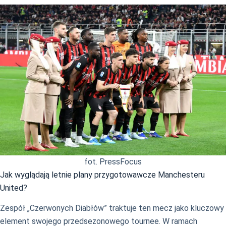
fot. PressFocus
Jak wyglądają letnie plany przygotowawcze Manchesteru
United?
Zespół „Czerwonych Diabłów” traktuje ten mecz jako kluczowy
element swojego przedsezonowego tournee. W ramach