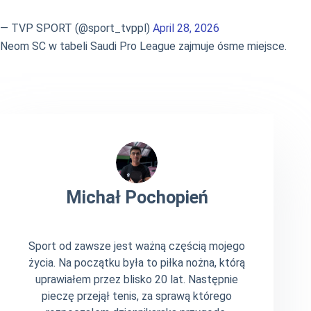
— TVP SPORT (@sport_tvppl)
April 28, 2026
Neom SC w tabeli Saudi Pro League zajmuje ósme miejsce.
Michał Pochopień
Sport od zawsze jest ważną częścią mojego
życia. Na początku była to piłka nożna, którą
uprawiałem przez blisko 20 lat. Następnie
pieczę przejął tenis, za sprawą którego