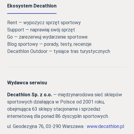
Ekosystem Decathlon
Rent — wypożycz sprzęt sportowy
Support — naprawiaj swój sprzęt
Go — zarezerwuj wydarzenie sportowe
Blog sportowy — porady, testy, recenzje
Decathlon Outdoor — tysiące tras turystycznych
Wydawca serwisu
Decathlon Sp. z o.o.
— międzynarodowa sieć sklepów
sportowych działająca w Polsce od 2001 roku,
obejmująca 63 sklepy stacjonarne i sprzedaż
internetową dla ponad 86 dyscyplin sportowych.
ul. Geodezyjna 76, 03-290 Warszawa ·
www.decathlon.pl