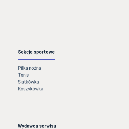
Sekcje sportowe
Piłka nożna
Tenis
Siatkówka
Koszykówka
Wydawca serwisu