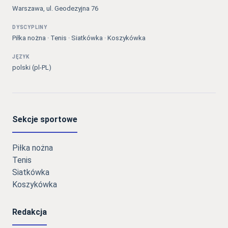
Warszawa, ul. Geodezyjna 76
DYSCYPLINY
Piłka nożna · Tenis · Siatkówka · Koszykówka
JĘZYK
polski (pl-PL)
Sekcje sportowe
Piłka nożna
Tenis
Siatkówka
Koszykówka
Redakcja