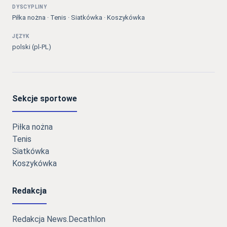
DYSCYPLINY
Piłka nożna · Tenis · Siatkówka · Koszykówka
JĘZYK
polski (pl-PL)
Sekcje sportowe
Piłka nożna
Tenis
Siatkówka
Koszykówka
Redakcja
Redakcja News.Decathlon