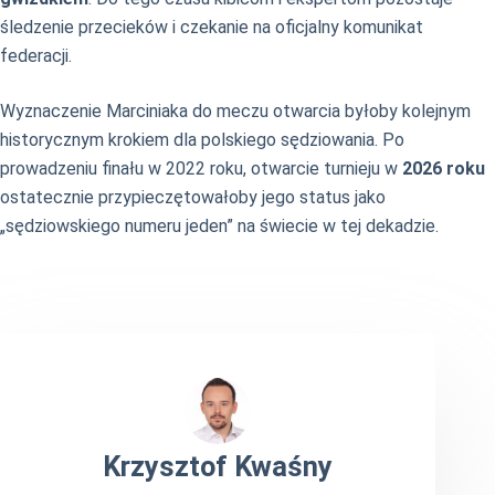
śledzenie przecieków i czekanie na oficjalny komunikat
federacji.
Wyznaczenie Marciniaka do meczu otwarcia byłoby kolejnym
historycznym krokiem dla polskiego sędziowania. Po
prowadzeniu finału w 2022 roku, otwarcie turnieju w
2026 roku
ostatecznie przypieczętowałoby jego status jako
„sędziowskiego numeru jeden” na świecie w tej dekadzie.
Krzysztof Kwaśny