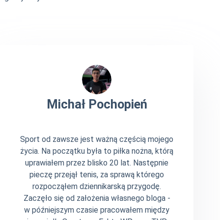
Michał Pochopień
Sport od zawsze jest ważną częścią mojego
życia. Na początku była to piłka nożna, którą
uprawiałem przez blisko 20 lat. Następnie
pieczę przejął tenis, za sprawą którego
rozpocząłem dziennikarską przygodę.
Zaczęło się od założenia własnego bloga -
w późniejszym czasie pracowałem między