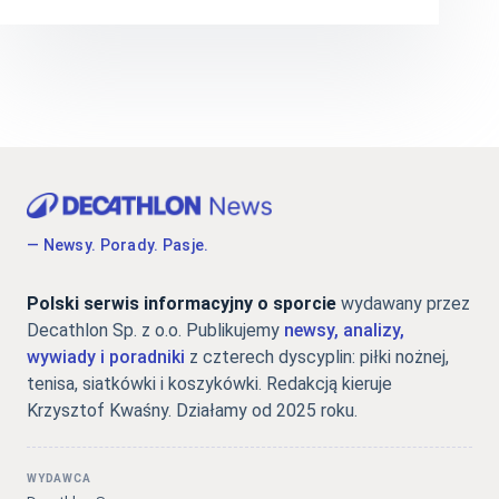
— Newsy. Porady. Pasje.
Polski serwis informacyjny o sporcie
wydawany przez
Decathlon Sp. z o.o. Publikujemy
newsy, analizy,
wywiady i poradniki
z czterech dyscyplin: piłki nożnej,
tenisa, siatkówki i koszykówki. Redakcją kieruje
Krzysztof Kwaśny. Działamy od 2025 roku.
WYDAWCA