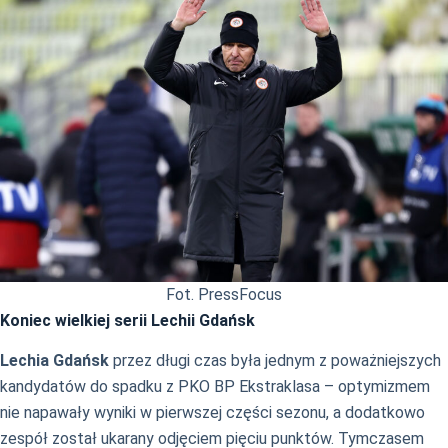
Fot. PressFocus
Koniec wielkiej serii Lechii Gdańsk
Lechia Gdańsk
przez długi czas była jednym z poważniejszych
kandydatów do spadku z PKO BP Ekstraklasa – optymizmem
nie napawały wyniki w pierwszej części sezonu, a dodatkowo
zespół został ukarany odjęciem pięciu punktów. Tymczasem