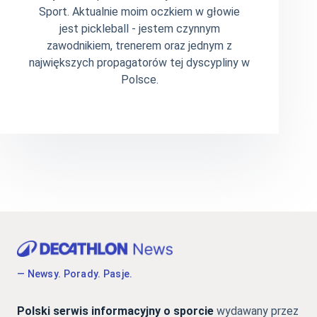
Sport. Aktualnie moim oczkiem w głowie
jest pickleball - jestem czynnym
zawodnikiem, trenerem oraz jednym z
największych propagatorów tej dyscypliny w
Polsce.
— Newsy. Porady. Pasje.
Polski serwis informacyjny o sporcie
wydawany przez