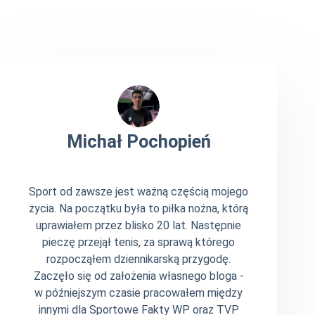
Michał Pochopień
Sport od zawsze jest ważną częścią mojego
życia. Na początku była to piłka nożna, którą
uprawiałem przez blisko 20 lat. Następnie
pieczę przejął tenis, za sprawą którego
rozpocząłem dziennikarską przygodę.
Zaczęło się od założenia własnego bloga -
w późniejszym czasie pracowałem między
innymi dla Sportowe Fakty WP oraz TVP